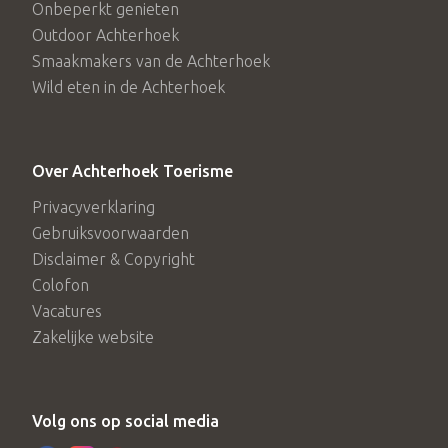
Onbeperkt genieten
Outdoor Achterhoek
Smaakmakers van de Achterhoek
Wild eten in de Achterhoek
Over Achterhoek Toerisme
Privacyverklaring
Gebruiksvoorwaarden
Disclaimer & Copyright
Colofon
Vacatures
Zakelijke website
Volg ons op social media