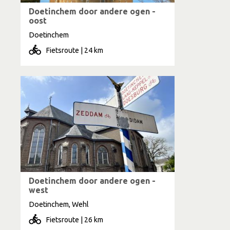
Doetinchem door andere ogen -
oost
Doetinchem
Fietsroute | 24 km
Doetinchem door andere ogen -
west
Doetinchem, Wehl
Fietsroute | 26 km