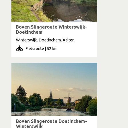
Boven Slingeroute Winterswijk-
Doetinchem
Winterswijk, Doetinchem, Aalten
Fietsroute | 52 km
Boven Slingeroute Doetinchem-
Winterswijk