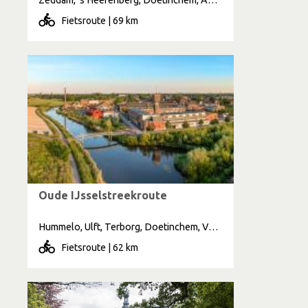
Fietsroute | 69 km
Oude IJsselstreekroute
Hummelo, Ulft, Terborg, Doetinchem, Varsseveld
Fietsroute | 62 km