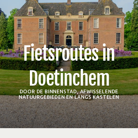
Fietsroutes in
Doetinchem
DOOR DE BINNENSTAD, AFWISSELENDE
NATUURGEBIEDEN EN LANGS KASTELEN