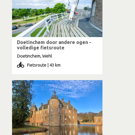
Doetinchem door andere ogen -
volledige fietsroute
Doetinchem, Wehl
Fietsroute | 43 km