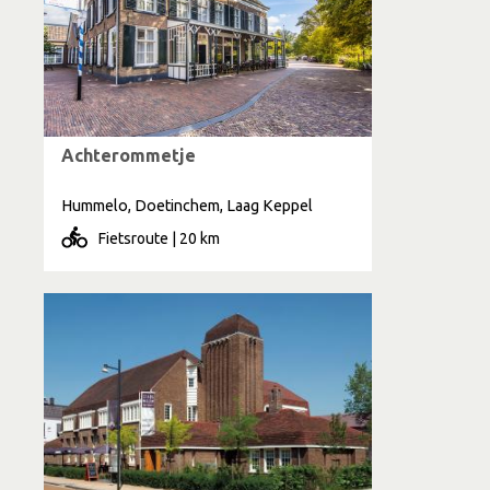
Achterommetje
Hummelo, Doetinchem, Laag Keppel
Fietsroute | 20 km