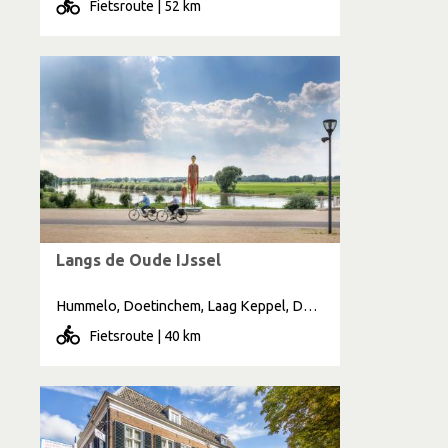
Fietsroute | 52 km
Langs de Oude IJssel
Hummelo, Doetinchem, Laag Keppel, Doesburg
Fietsroute | 40 km