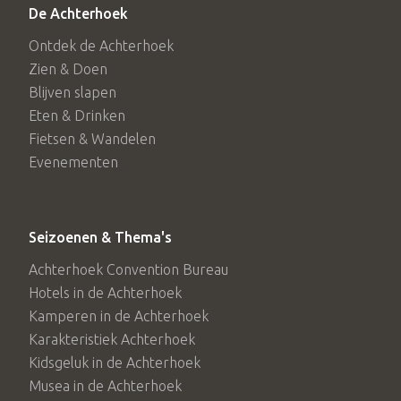
De Achterhoek
Ontdek de Achterhoek
Zien & Doen
Blijven slapen
Eten & Drinken
Fietsen & Wandelen
Evenementen
Seizoenen & Thema's
Achterhoek Convention Bureau
Hotels in de Achterhoek
Kamperen in de Achterhoek
Karakteristiek Achterhoek
Kidsgeluk in de Achterhoek
Musea in de Achterhoek