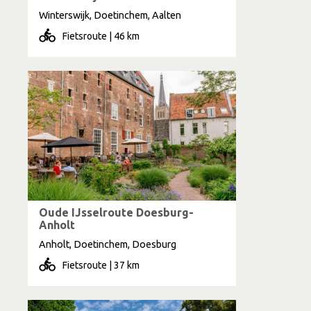
Winterswijk, Doetinchem, Aalten
Fietsroute | 46 km
Oude IJsselroute Doesburg-
Anholt
Anholt, Doetinchem, Doesburg
Fietsroute | 37 km