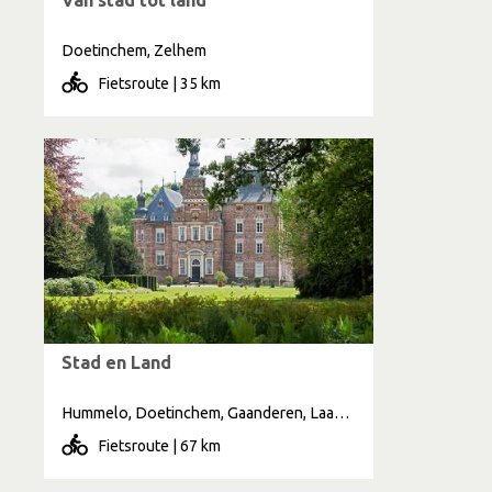
Doetinchem, Zelhem
Fietsroute | 35 km
Stad en Land
Hummelo, Doetinchem, Gaanderen, Laag Keppel
Fietsroute | 67 km