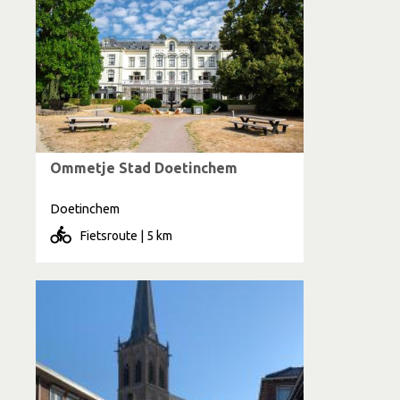
Ommetje Stad Doetinchem
Doetinchem
Fietsroute | 5 km