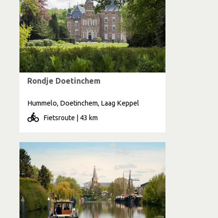
Rondje Doetinchem
Hummelo, Doetinchem, Laag Keppel
Fietsroute | 43 km