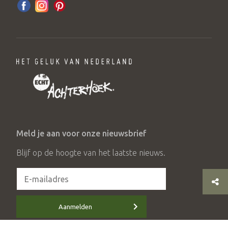
Meld je aan voor onze nieuwsbrief
Blijf op de hoogte van het laatste nieuws.
Aanmelden