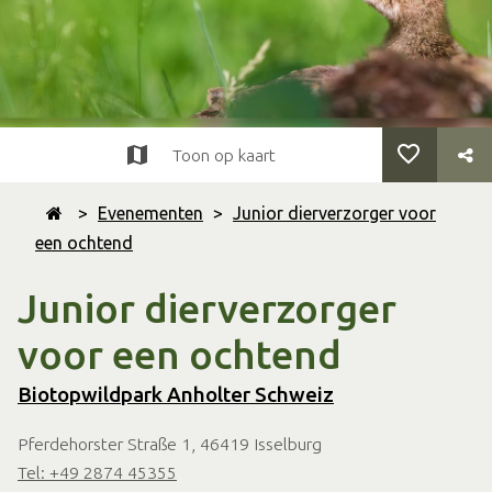
Toon op kaart
>
Evenementen
>
Junior dierverzorger voor
een ochtend
Junior dierverzorger
voor een ochtend
Biotopwildpark Anholter Schweiz
Pferdehorster Straße 1, 46419 Isselburg
Tel: +49 2874 45355