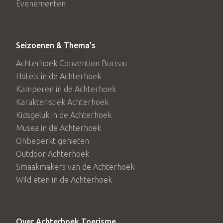
Evenementen
Seizoenen & Thema's
Achterhoek Convention Bureau
Hotels in de Achterhoek
Kamperen in de Achterhoek
Karakteristiek Achterhoek
Kidsgeluk in de Achterhoek
Musea in de Achterhoek
Onbeperkt genieten
Outdoor Achterhoek
Smaakmakers van de Achterhoek
Wild eten in de Achterhoek
Over Achterhoek Toerisme