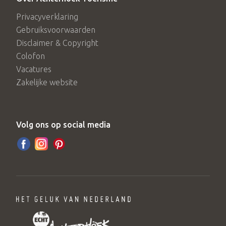
Privacyverklaring
Gebruiksvoorwaarden
Disclaimer & Copyright
Colofon
Vacatures
Zakelijke website
Volg ons op social media