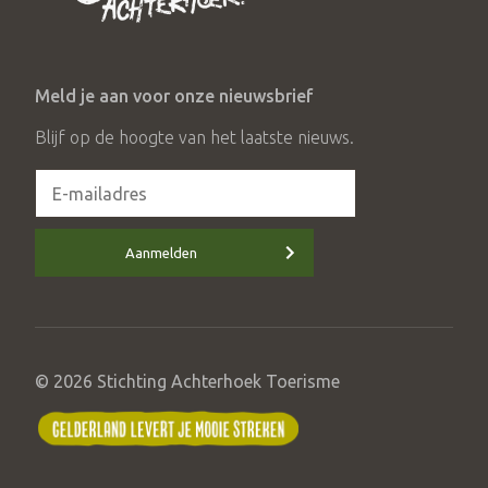
Meld je aan voor onze nieuwsbrief
Blijf op de hoogte van het laatste nieuws.
Aanmelden
© 2026 Stichting Achterhoek Toerisme