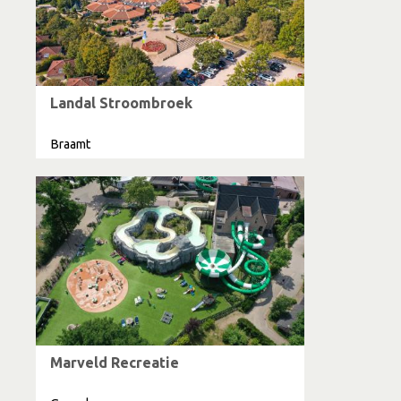
Landal Stroombroek
Braamt
Marveld Recreatie