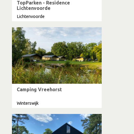
TopParken - Residence
Lichtenvoorde
Lichtenvoorde
Camping Vreehorst
Winterswijk