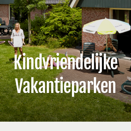
Kindvriendelijke
Vakantieparken