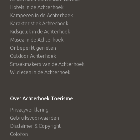
Hotels in de Achterhoek
Kamperen in de Achterhoek
Karakteristiek Achterhoek
Kidsgeluk in de Achterhoek
Musea in de Achterhoek
Onbeperkt genieten
Outdoor Achterhoek
Smaakmakers van de Achterhoek
Wild eten in de Achterhoek
Over Achterhoek Toerisme
Privacyverklaring
Gebruiksvoorwaarden
Disclaimer & Copyright
Colofon