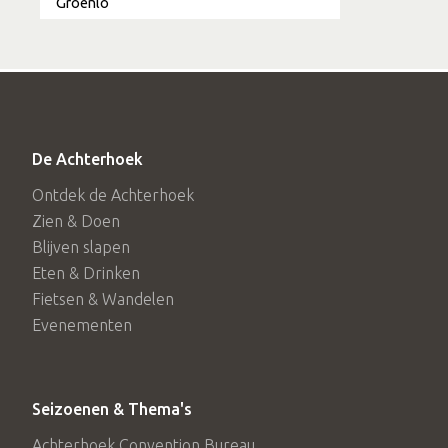
Groenlo
De Achterhoek
Ontdek de Achterhoek
Zien & Doen
Blijven slapen
Eten & Drinken
Fietsen & Wandelen
Evenementen
Seizoenen & Thema's
Achterhoek Convention Bureau