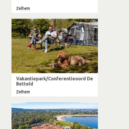
Zelhem
Vakantiepark/Conferentieoord De
Betteld
Zelhem