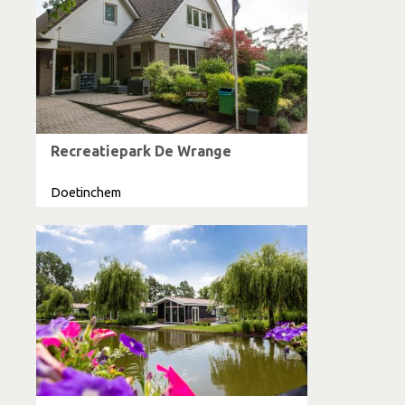
Recreatiepark De Wrange
Doetinchem