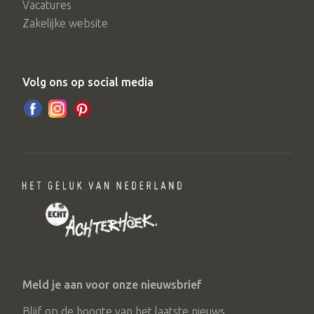
Vacatures
Zakelijke website
Volg ons op social media
Meld je aan voor onze nieuwsbrief
Blijf op de hoogte van het laatste nieuws.