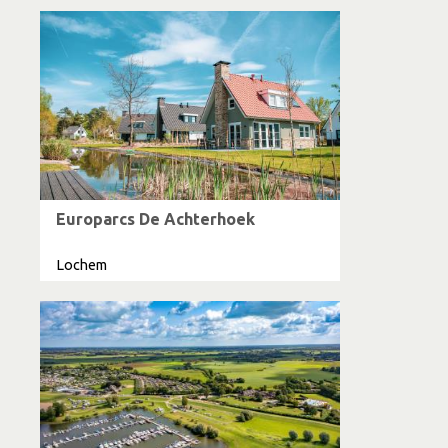
Europarcs De Achterhoek
Lochem