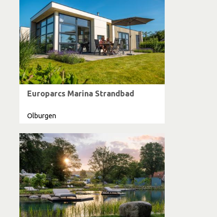
Europarcs Marina Strandbad
Olburgen