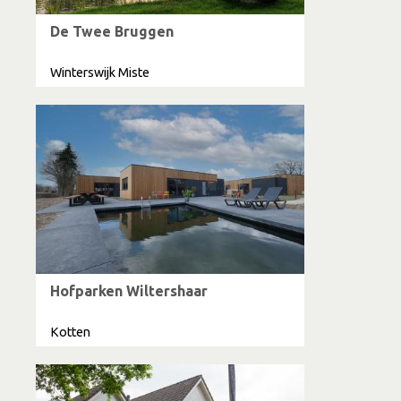
De Twee Bruggen
Winterswijk Miste
Hofparken Wiltershaar
Kotten