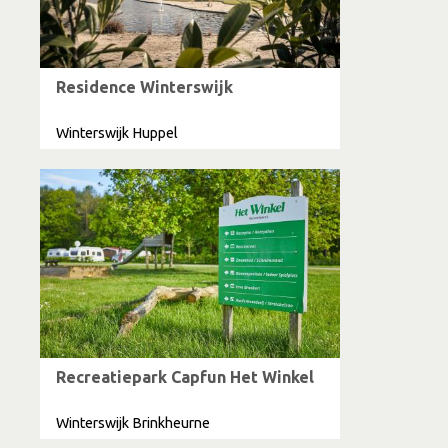
Residence Winterswijk
Winterswijk Huppel
Recreatiepark Capfun Het Winkel
Winterswijk Brinkheurne