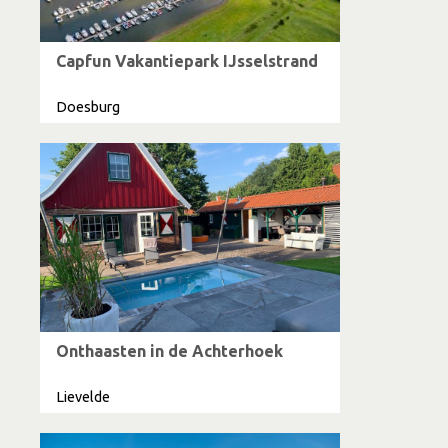
Capfun Vakantiepark IJsselstrand
Doesburg
Onthaasten in de Achterhoek
Lievelde