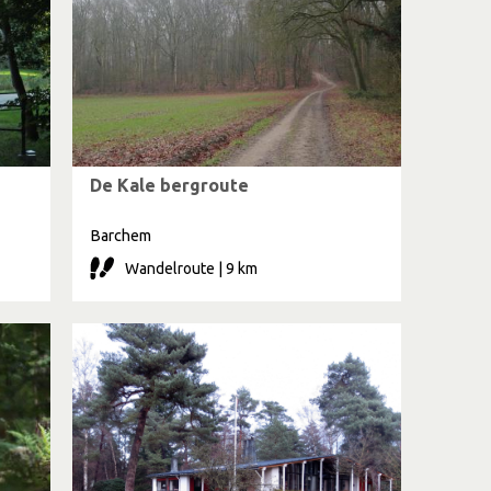
De Kale bergroute
Barchem
Wandelroute | 9 km