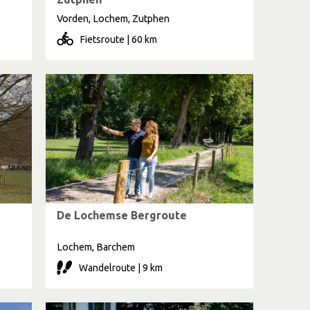
Vorden, Lochem, Zutphen
Fietsroute | 60 km
De Lochemse Bergroute
Lochem, Barchem
Wandelroute | 9 km