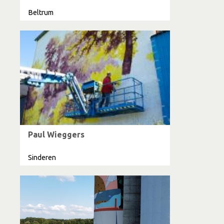
Beltrum
Paul Wieggers
Sinderen