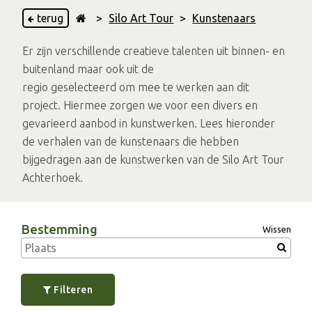
terug
>
Silo Art Tour
>
Kunstenaars
Er zijn verschillende creatieve talenten uit binnen- en
buitenland maar ook uit de
regio geselecteerd om mee te werken aan dit
project. Hiermee zorgen we voor een divers en
gevarieerd aanbod in kunstwerken. Lees hieronder
de verhalen van de kunstenaars die hebben
bijgedragen aan de kunstwerken van de Silo Art Tour
Achterhoek.
Bestemming
Wissen
Filteren