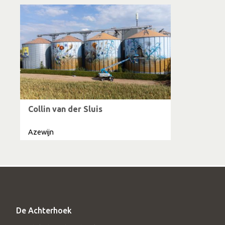
Collin van der Sluis
Azewijn
De Achterhoek