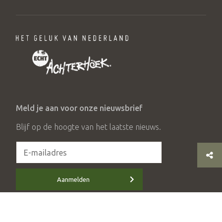
Meld je aan voor onze nieuwsbrief
Blijf op de hoogte van het laatste nieuws.
Aanmelden