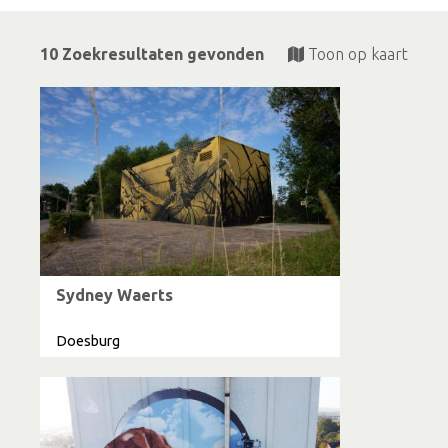
10 Zoekresultaten gevonden
Toon op kaart
Sydney Waerts
Doesburg