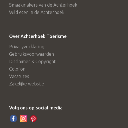
Smaakmakers van de Achterhoek
Wild eten in de Achterhoek
Over Achterhoek Toerisme
Privacyverklaring
Gebruiksvoorwaarden
Disclaimer & Copyright
Colofon
Vacatures
Zakelijke website
Volg ons op social media