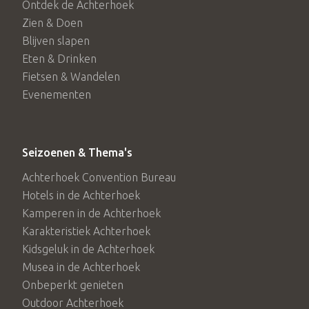
Ontdek de Achterhoek
Zien & Doen
Blijven slapen
Eten & Drinken
Fietsen & Wandelen
Evenementen
Seizoenen & Thema's
Achterhoek Convention Bureau
Hotels in de Achterhoek
Kamperen in de Achterhoek
Karakteristiek Achterhoek
Kidsgeluk in de Achterhoek
Musea in de Achterhoek
Onbeperkt genieten
Outdoor Achterhoek