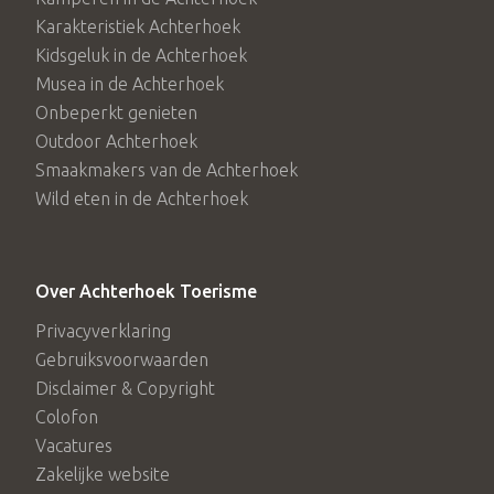
Karakteristiek Achterhoek
Kidsgeluk in de Achterhoek
Musea in de Achterhoek
Onbeperkt genieten
Outdoor Achterhoek
Smaakmakers van de Achterhoek
Wild eten in de Achterhoek
Over Achterhoek Toerisme
Privacyverklaring
Gebruiksvoorwaarden
Disclaimer & Copyright
Colofon
Vacatures
Zakelijke website