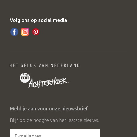
Volg ons op social media
Meld je aan voor onze nieuwsbrief
Blijf op de hoogte van het laatste nieuws.