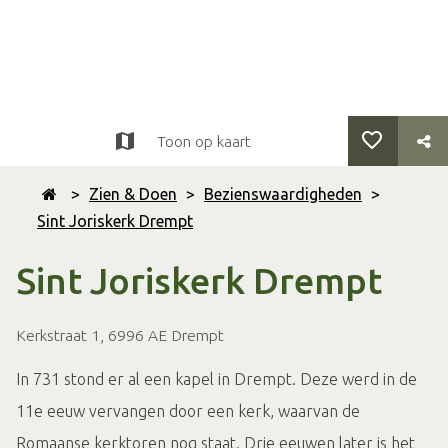
Toon op kaart
>
Zien & Doen
>
Bezienswaardigheden
>
Sint Joriskerk Drempt
Sint Joriskerk Drempt
Kerkstraat 1, 6996 AE Drempt
In 731 stond er al een kapel in Drempt. Deze werd in de
11e eeuw vervangen door een kerk, waarvan de
Romaanse kerktoren nog staat. Drie eeuwen later is het