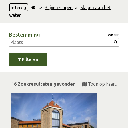
terug
>
Blijven slapen
>
Slapen aan het
water
Bestemming
Wissen
Filteren
16 Zoekresultaten gevonden
Toon op kaart