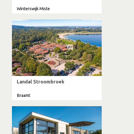
Winterswijk Miste
Landal Stroombroek
Braamt