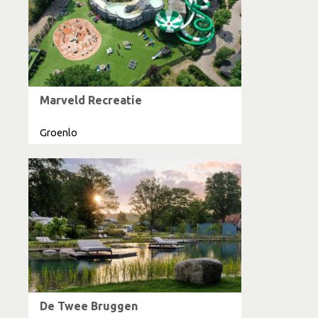
Marveld Recreatie
Groenlo
De Twee Bruggen