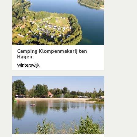
Camping Klompenmakerij ten
Hagen
Winterswijk