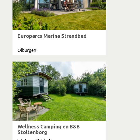
Europarcs Marina Strandbad
Olburgen
Wellness Camping en B&B
Stoltenborg