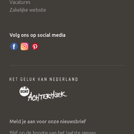
Vacatures
Zakelijke website
Volg ons op social media
Meld je aan voor onze nieuwsbrief
Blijf op de hoogte van het laatste nieuws.