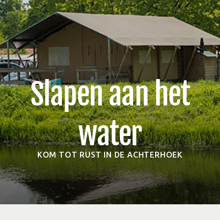
Slapen aan het
water
KOM TOT RUST IN DE ACHTERHOEK