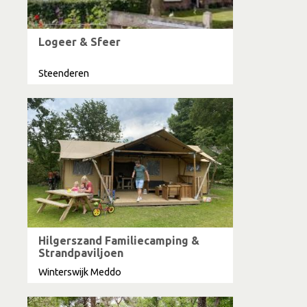
Logeer & Sfeer
Steenderen
Hilgerszand Familiecamping &
Strandpaviljoen
Winterswijk Meddo