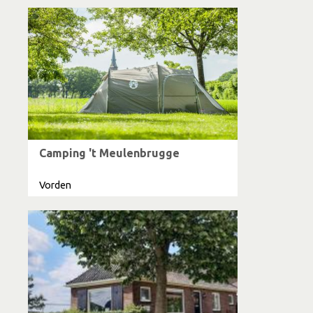
Camping 't Meulenbrugge
Vorden