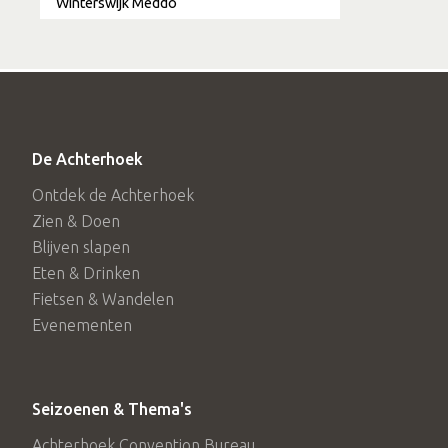
Winterswijk Meddo
De Achterhoek
Ontdek de Achterhoek
Zien & Doen
Blijven slapen
Eten & Drinken
Fietsen & Wandelen
Evenementen
Seizoenen & Thema's
Achterhoek Convention Bureau