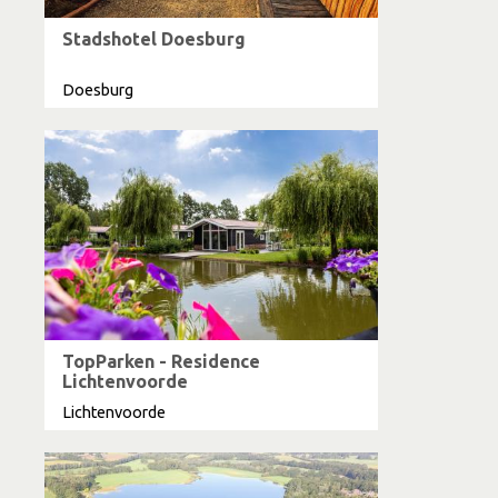
Stadshotel Doesburg
Doesburg
TopParken - Residence
Lichtenvoorde
Lichtenvoorde