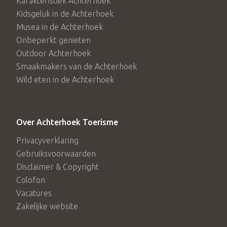
Karakteristiek Achterhoek
Kidsgeluk in de Achterhoek
Musea in de Achterhoek
Onbeperkt genieten
Outdoor Achterhoek
Smaakmakers van de Achterhoek
Wild eten in de Achterhoek
Over Achterhoek Toerisme
Privacyverklaring
Gebruiksvoorwaarden
Disclaimer & Copyright
Colofon
Vacatures
Zakelijke website