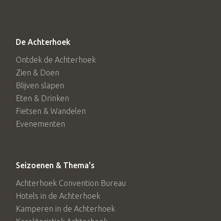
De Achterhoek
Ontdek de Achterhoek
Zien & Doen
Blijven slapen
Eten & Drinken
Fietsen & Wandelen
Evenementen
Seizoenen & Thema's
Achterhoek Convention Bureau
Hotels in de Achterhoek
Kamperen in de Achterhoek