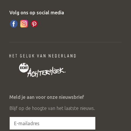
Volg ons op social media
Meld je aan voor onze nieuwsbrief
Blijf op de hoogte van het laatste nieuws.