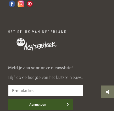
Meld je aan voor onze nieuwsbrief
Blijf op de hoogte van het laatste nieuws.
Aanmelden