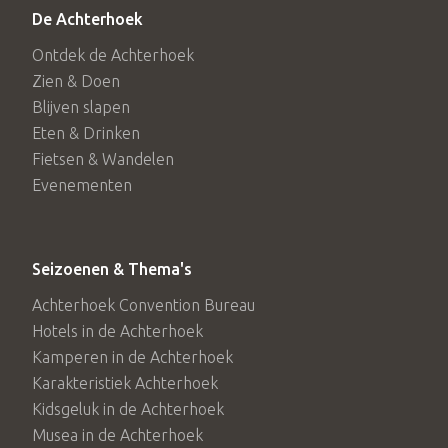
De Achterhoek
Ontdek de Achterhoek
Zien & Doen
Blijven slapen
Eten & Drinken
Fietsen & Wandelen
Evenementen
Seizoenen & Thema's
Achterhoek Convention Bureau
Hotels in de Achterhoek
Kamperen in de Achterhoek
Karakteristiek Achterhoek
Kidsgeluk in de Achterhoek
Musea in de Achterhoek