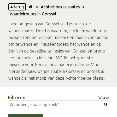
terug
>
Achterhoekse routes
>
Wandelroutes in Gorssel
In de omgeving van Gorssel vind je prachtige
wandelroutes. De uiterwaarden, heide en weelderige
bossen rondom Gorssel maken een mooie combinatie
om te wandelen. Pauzeer tijdens het wandelen op
één van de gezellige terrasjes van Gorssel en breng
een bezoek aan Museum MORE; het grootste
museum voor Nederlands modern realisme. Vind
hieronder jouw wandelroute in Gorssel en ontdek al
wandelt al het moois van deze Achterhoekse plaats.
Filteren
Wissen