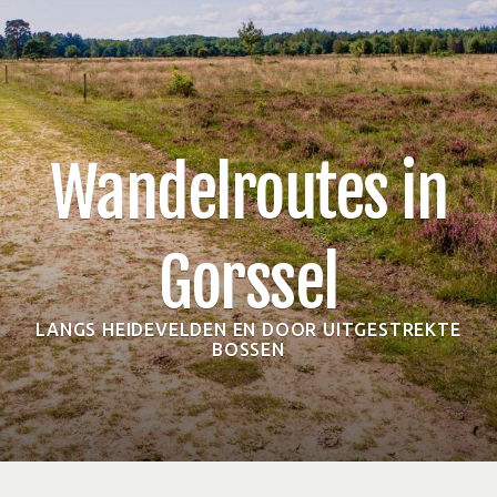
Wandelroutes in
Gorssel
LANGS HEIDEVELDEN EN DOOR UITGESTREKTE
BOSSEN