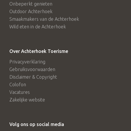
Onbeperkt genieten
Outdoor Achterhoek
Smaakmakers van de Achterhoek
Wild eten in de Achterhoek
Over Achterhoek Toerisme
Privacyverklaring
Gebruiksvoorwaarden
Disclaimer & Copyright
Colofon
Vacatures
Zakelijke website
Volg ons op social media