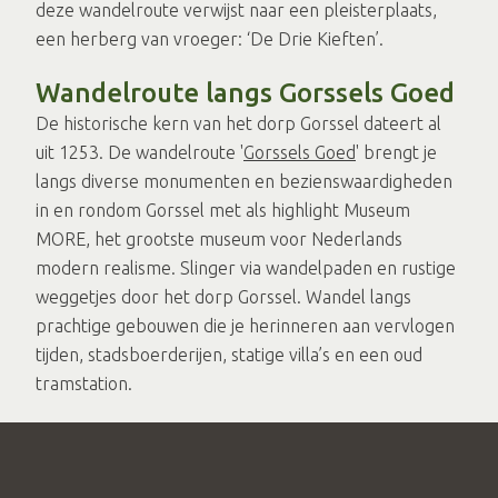
deze wandelroute verwijst naar een pleisterplaats,
een herberg van vroeger: ‘De Drie Kieften’.
Wandelroute langs Gorssels Goed
De historische kern van het dorp Gorssel dateert al
uit 1253. De wandelroute '
Gorssels Goed
' brengt je
langs diverse monumenten en bezienswaardigheden
in en rondom Gorssel met als highlight Museum
MORE, het grootste museum voor Nederlands
modern realisme. Slinger via wandelpaden en rustige
weggetjes door het dorp Gorssel. Wandel langs
prachtige gebouwen die je herinneren aan vervlogen
tijden, stadsboerderijen, statige villa’s en een oud
tramstation.