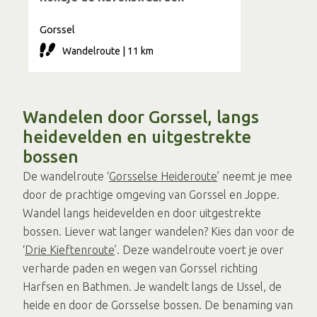
Gorssel
Wandelroute | 11 km
Wandelen door Gorssel, langs
heidevelden en uitgestrekte
bossen
De wandelroute ‘
Gorsselse
Heideroute
’ neemt je mee
door de prachtige omgeving van Gorssel en Joppe.
Wandel langs heidevelden en door uitgestrekte
bossen. Liever wat langer wandelen? Kies dan voor de
‘
Drie
Kieftenroute
’. Deze wandelroute voert je over
verharde paden en wegen van Gorssel richting
Harfsen en Bathmen. Je wandelt langs de IJssel, de
heide en door de Gorsselse bossen. De benaming van