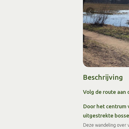
Beschrijving
Volg de route aan 
Door het centrum 
uitgestrekte bosse
Deze wandeling over 