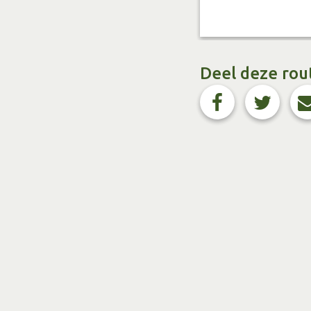
Deel deze rou