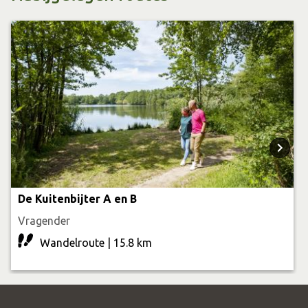
De Kuitenbijter A en B
Vragender
Wandelroute | 15.8 km