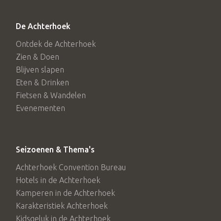
De Achterhoek
Ontdek de Achterhoek
Zien & Doen
Blijven slapen
Eten & Drinken
Fietsen & Wandelen
Evenementen
Seizoenen & Thema's
Achterhoek Convention Bureau
Hotels in de Achterhoek
Kamperen in de Achterhoek
Karakteristiek Achterhoek
Kidsgeluk in de Achterhoek