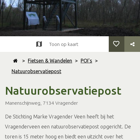
Toon op kaart
>
Fietsen & Wandelen
>
POI's
>
Natuurobservatiepost
Natuurobservatiepost
Manenschijnweg, 7134 Vragender
De Stichting Marke Vragender Veen heeft bij het
Vragenderveen een natuurobservatiepost opgericht. De
toren is 15 meter hoog en biedt een uitzicht over het