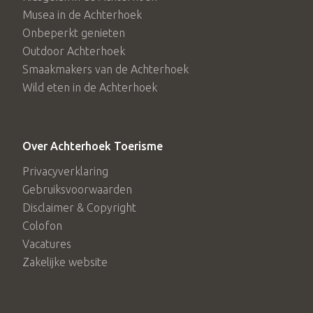
Musea in de Achterhoek
Onbeperkt genieten
Outdoor Achterhoek
Smaakmakers van de Achterhoek
Wild eten in de Achterhoek
Over Achterhoek Toerisme
Privacyverklaring
Gebruiksvoorwaarden
Disclaimer & Copyright
Colofon
Vacatures
Zakelijke website