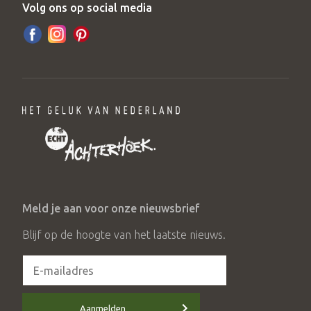
Volg ons op social media
Meld je aan voor onze nieuwsbrief
Blijf op de hoogte van het laatste nieuws.
Aanmelden