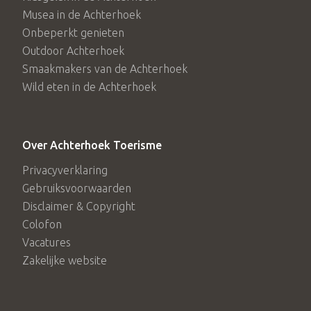
Musea in de Achterhoek
Onbeperkt genieten
Outdoor Achterhoek
Smaakmakers van de Achterhoek
Wild eten in de Achterhoek
Over Achterhoek Toerisme
Privacyverklaring
Gebruiksvoorwaarden
Disclaimer & Copyright
Colofon
Vacatures
Zakelijke website