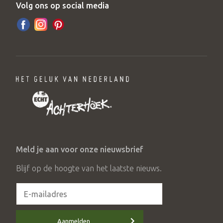
Volg ons op social media
Meld je aan voor onze nieuwsbrief
Blijf op de hoogte van het laatste nieuws.
Aanmelden