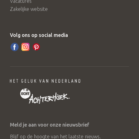
Vacatures
Zakelijke website
Volg ons op social media
Meld je aan voor onze nieuwsbrief
Blijf op de hoogte van het laatste nieuws.