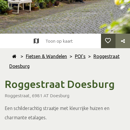
Toon op kaart
>
Fietsen & Wandelen
>
POI's
>
Roggestraat
Doesburg
Roggestraat Doesburg
Roggestraat, 6981 AT Doesburg
Een schilderachtig straatje met kleurrijke huizen en
charmante etalages.