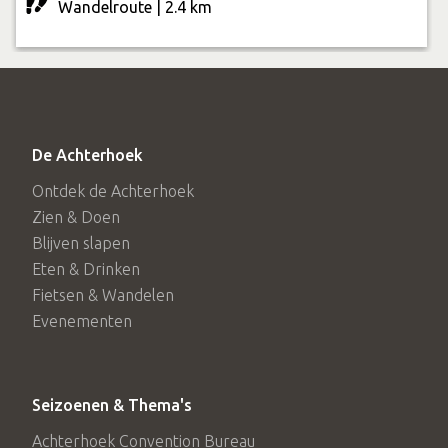
Wandelroute | 2.4 km
De Achterhoek
Ontdek de Achterhoek
Zien & Doen
Blijven slapen
Eten & Drinken
Fietsen & Wandelen
Evenementen
Seizoenen & Thema's
Achterhoek Convention Bureau