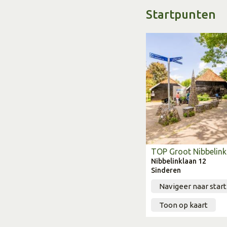
Startpunten
TOP Groot Nibbelink
Nibbelinklaan 12
Sinderen
Navigeer naar star
Toon op kaart