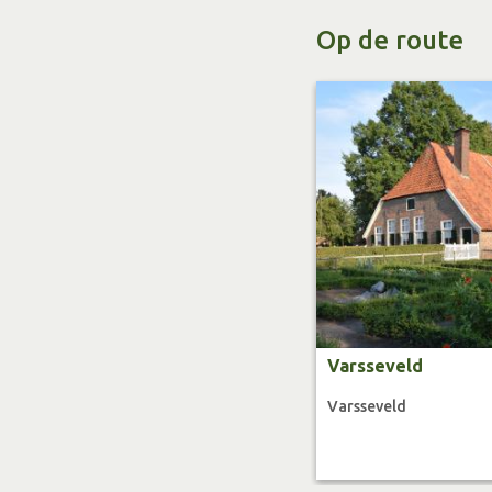
Op de route
Varsseveld
Varsseveld