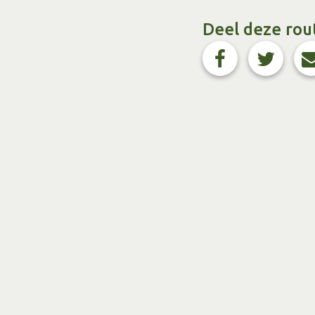
Deel deze rou