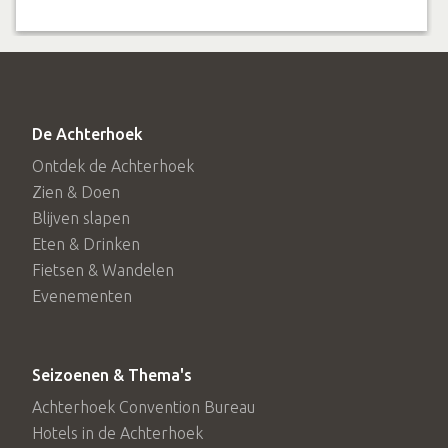
De Achterhoek
Ontdek de Achterhoek
Zien & Doen
Blijven slapen
Eten & Drinken
Fietsen & Wandelen
Evenementen
Seizoenen & Thema's
Achterhoek Convention Bureau
Hotels in de Achterhoek