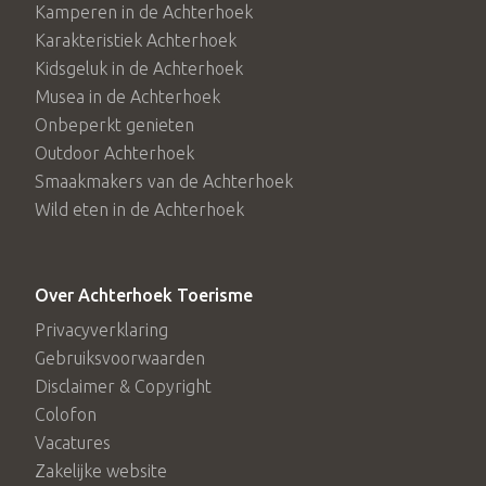
Kamperen in de Achterhoek
Karakteristiek Achterhoek
Kidsgeluk in de Achterhoek
Musea in de Achterhoek
Onbeperkt genieten
Outdoor Achterhoek
Smaakmakers van de Achterhoek
Wild eten in de Achterhoek
Over Achterhoek Toerisme
Privacyverklaring
Gebruiksvoorwaarden
Disclaimer & Copyright
Colofon
Vacatures
Zakelijke website