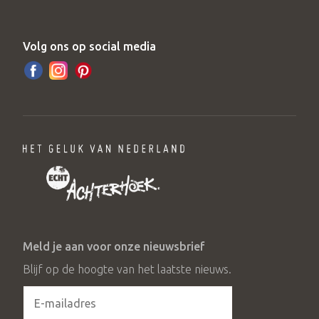
Volg ons op social media
Meld je aan voor onze nieuwsbrief
Blijf op de hoogte van het laatste nieuws.