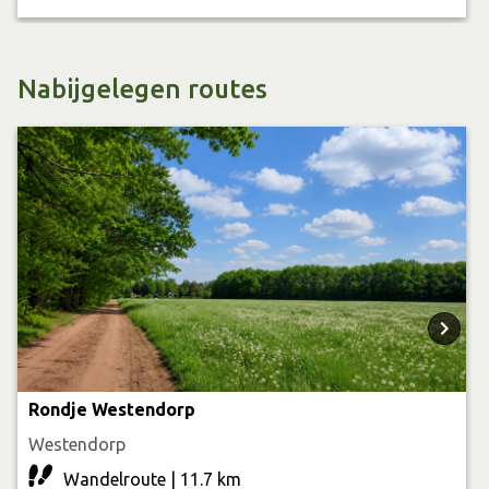
Nabijgelegen routes
Rondje Westendorp
Westendorp
Wandelroute | 11.7 km