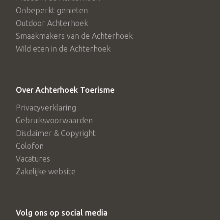
Onbeperkt genieten
Outdoor Achterhoek
Smaakmakers van de Achterhoek
Wild eten in de Achterhoek
Over Achterhoek Toerisme
Privacyverklaring
Gebruiksvoorwaarden
Disclaimer & Copyright
Colofon
Vacatures
Zakelijke website
Volg ons op social media