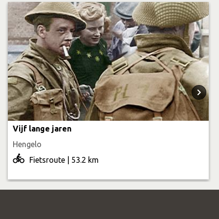
Vijf lange jaren
Hengelo
Fietsroute | 53.2 km