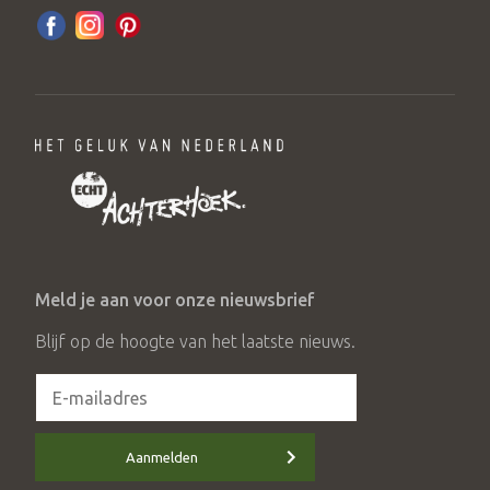
Meld je aan voor onze nieuwsbrief
Blijf op de hoogte van het laatste nieuws.
Aanmelden