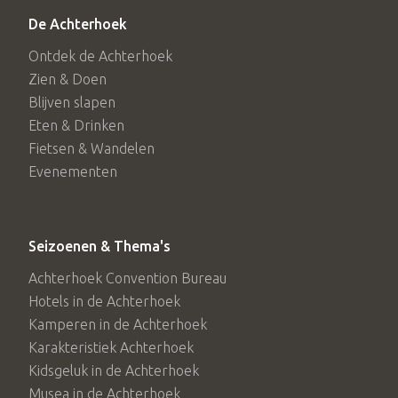
De Achterhoek
Ontdek de Achterhoek
Zien & Doen
Blijven slapen
Eten & Drinken
Fietsen & Wandelen
Evenementen
Seizoenen & Thema's
Achterhoek Convention Bureau
Hotels in de Achterhoek
Kamperen in de Achterhoek
Karakteristiek Achterhoek
Kidsgeluk in de Achterhoek
Musea in de Achterhoek