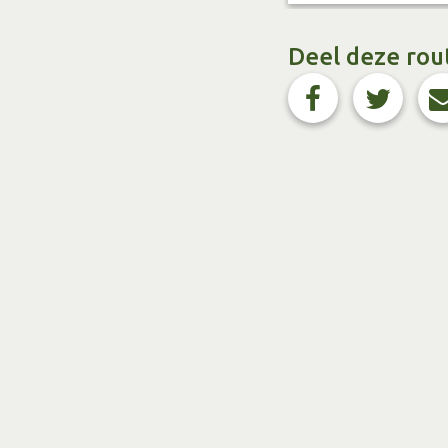
Deel deze rou