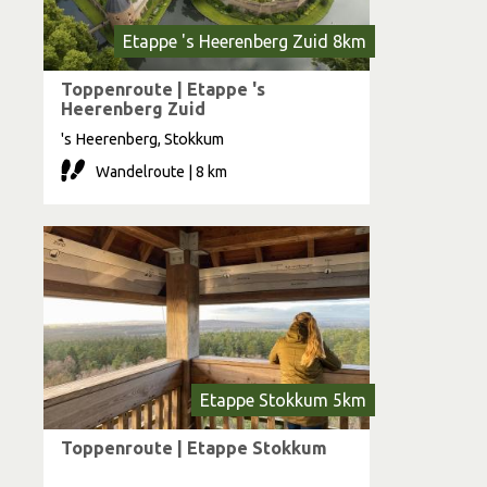
Etappe 's Heerenberg Zuid 8km
Toppenroute | Etappe 's
Heerenberg Zuid
's Heerenberg, Stokkum
Wandelroute | 8 km
Etappe Stokkum 5km
Toppenroute | Etappe Stokkum