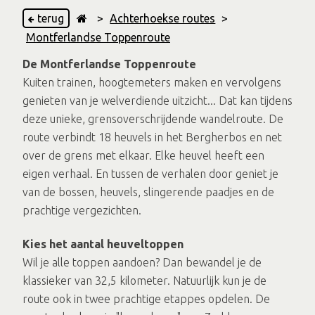
terug
>
Achterhoekse routes
>
Montferlandse Toppenroute
De Montferlandse Toppenroute
Kuiten trainen, hoogtemeters maken en vervolgens
genieten van je welverdiende uitzicht... Dat kan tijdens
deze unieke, grensoverschrijdende wandelroute. De
route verbindt 18 heuvels in het Bergherbos en net
over de grens met elkaar. Elke heuvel heeft een
eigen verhaal. En tussen de verhalen door geniet je
van de bossen, heuvels, slingerende paadjes en de
prachtige vergezichten.
Kies het aantal heuveltoppen
Wil je alle toppen aandoen? Dan bewandel je de
klassieker van 32,5 kilometer. Natuurlijk kun je de
route ook in twee prachtige etappes opdelen. De