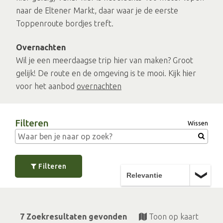
naar de Eltener Markt, daar waar je de eerste
Toppenroute bordjes treft.
Overnachten
Wil je een meerdaagse trip hier van maken? Groot
gelijk! De route en de omgeving is te mooi. Kijk hier
voor het aanbod
overnachten
Filteren
Wissen
Filteren
7 Zoekresultaten gevonden
Toon op kaart