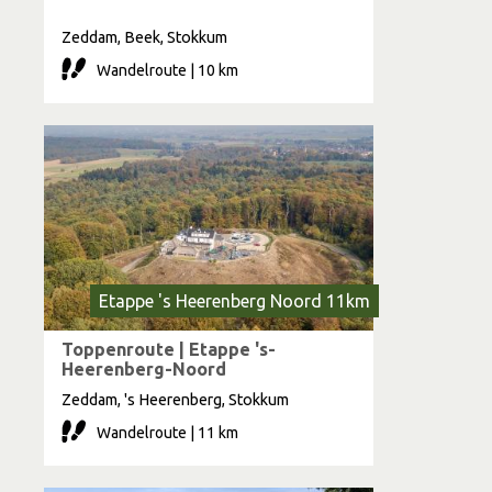
Zeddam, Beek, Stokkum
Wandelroute | 10 km
Etappe 's Heerenberg Noord 11km
Toppenroute | Etappe 's-
Heerenberg-Noord
Zeddam, 's Heerenberg, Stokkum
Wandelroute | 11 km