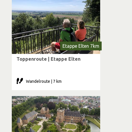
Etappe Elten 7km
Toppenroute | Etappe Elten
Wandelroute | 7 km