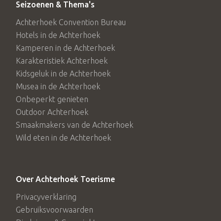
Seizoenen & Thema's
Achterhoek Convention Bureau
Hotels in de Achterhoek
Kamperen in de Achterhoek
Karakteristiek Achterhoek
Kidsgeluk in de Achterhoek
Musea in de Achterhoek
Onbeperkt genieten
Outdoor Achterhoek
Smaakmakers van de Achterhoek
Wild eten in de Achterhoek
Over Achterhoek Toerisme
Privacyverklaring
Gebruiksvoorwaarden