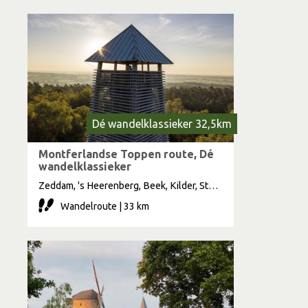
Dé wandelklassieker 32,5km
Montferlandse Toppen route, Dé
wandelklassieker
Zeddam, 's Heerenberg, Beek, Kilder, Stokkum
Wandelroute | 33 km