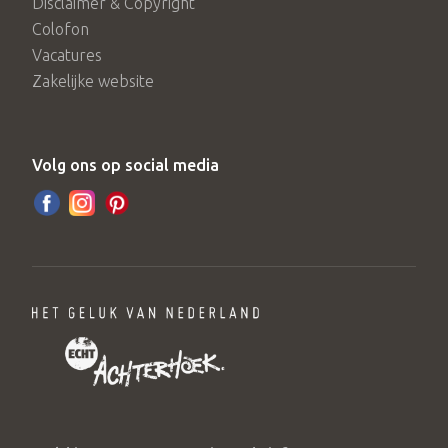
Disclaimer & Copyright
Colofon
Vacatures
Zakelijke website
Volg ons op social media