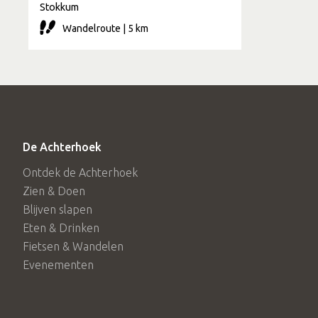
Stokkum
Wandelroute | 5 km
De Achterhoek
Ontdek de Achterhoek
Zien & Doen
Blijven slapen
Eten & Drinken
Fietsen & Wandelen
Evenementen