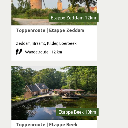
Etappe Zeddam 12km
Toppenroute | Etappe Zeddam
Zeddam, Braamt, Kilder, Loerbeek
Wandelroute | 12 km
Etappe Beek 10km
Toppenroute | Etappe Beek