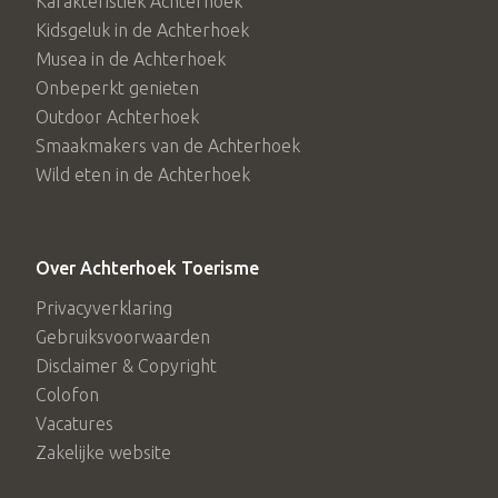
Karakteristiek Achterhoek
Kidsgeluk in de Achterhoek
Musea in de Achterhoek
Onbeperkt genieten
Outdoor Achterhoek
Smaakmakers van de Achterhoek
Wild eten in de Achterhoek
Over Achterhoek Toerisme
Privacyverklaring
Gebruiksvoorwaarden
Disclaimer & Copyright
Colofon
Vacatures
Zakelijke website