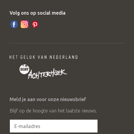
Volg ons op social media
Meld je aan voor onze nieuwsbrief
Blijf op de hoogte van het laatste nieuws.