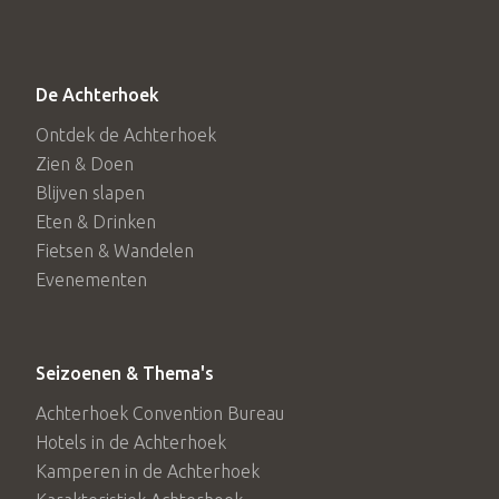
De Achterhoek
Ontdek de Achterhoek
Zien & Doen
Blijven slapen
Eten & Drinken
Fietsen & Wandelen
Evenementen
Seizoenen & Thema's
Achterhoek Convention Bureau
Hotels in de Achterhoek
Kamperen in de Achterhoek