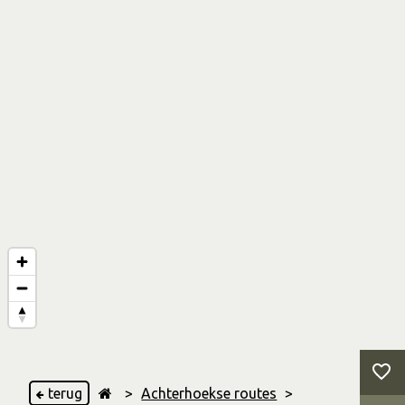
terug
>
Achterhoekse routes
>