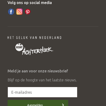
Volg ons op social media
Meld je aan voor onze nieuwsbrief
Blijf op de hoogte van het laatste nieuws.
Aanmelden