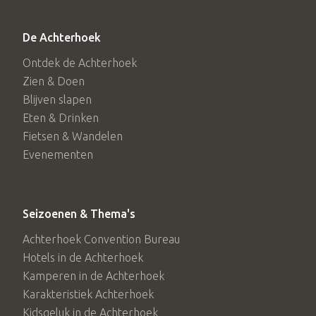
De Achterhoek
Ontdek de Achterhoek
Zien & Doen
Blijven slapen
Eten & Drinken
Fietsen & Wandelen
Evenementen
Seizoenen & Thema's
Achterhoek Convention Bureau
Hotels in de Achterhoek
Kamperen in de Achterhoek
Karakteristiek Achterhoek
Kidsgeluk in de Achterhoek