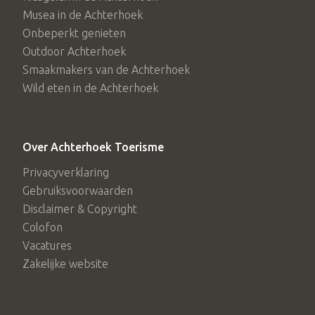
Musea in de Achterhoek
Onbeperkt genieten
Outdoor Achterhoek
Smaakmakers van de Achterhoek
Wild eten in de Achterhoek
Over Achterhoek Toerisme
Privacyverklaring
Gebruiksvoorwaarden
Disclaimer & Copyright
Colofon
Vacatures
Zakelijke website