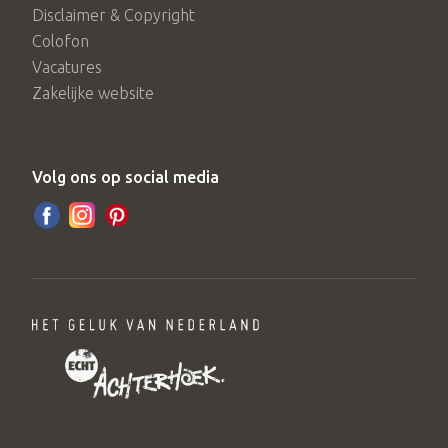
Disclaimer & Copyright
Colofon
Vacatures
Zakelijke website
Volg ons op social media