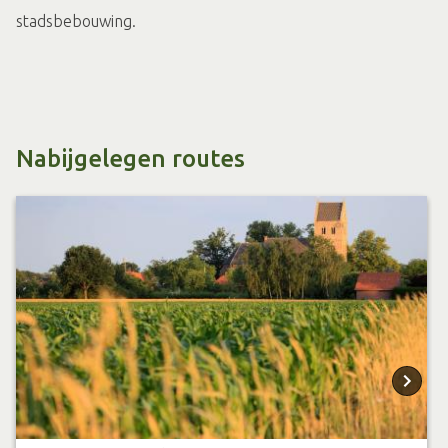
stadsbebouwing.
Nabijgelegen routes