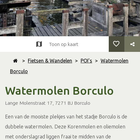
Toon op kaart
>
Fietsen & Wandelen
>
POI's
>
Watermolen
Borculo
Watermolen Borculo
Lange Molenstraat 17, 7271 BJ Borculo
Een van de mooiste plekjes van het stadje Borculo is de
dubbele watermolen. Deze Korenmolen en oliemolen
met onderslagrad liggen fraai te midden van de