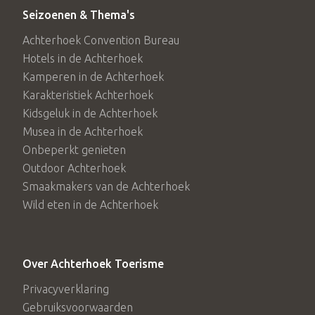
Seizoenen & Thema's
Achterhoek Convention Bureau
Hotels in de Achterhoek
Kamperen in de Achterhoek
Karakteristiek Achterhoek
Kidsgeluk in de Achterhoek
Musea in de Achterhoek
Onbeperkt genieten
Outdoor Achterhoek
Smaakmakers van de Achterhoek
Wild eten in de Achterhoek
Over Achterhoek Toerisme
Privacyverklaring
Gebruiksvoorwaarden