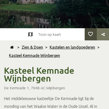
Toon op kaart
>
Zien & Doen
>
Kastelen en landgoederen
>
Kasteel Kemnade Wijnbergen
Kasteel Kemnade
Wijnbergen
De Kemnade 1, 7048 AC Wijnbergen
Het middeleeuwse kasteeltje De Kemnade ligt bij de
monding van het Waalse Water in de Oude IJssel. Al in