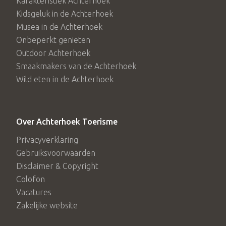
Karakteristiek Achterhoek
Kidsgeluk in de Achterhoek
Musea in de Achterhoek
Onbeperkt genieten
Outdoor Achterhoek
Smaakmakers van de Achterhoek
Wild eten in de Achterhoek
Over Achterhoek Toerisme
Privacyverklaring
Gebruiksvoorwaarden
Disclaimer & Copyright
Colofon
Vacatures
Zakelijke website