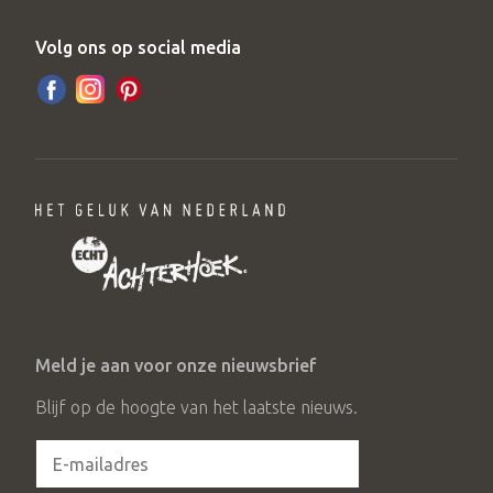
Volg ons op social media
Meld je aan voor onze nieuwsbrief
Blijf op de hoogte van het laatste nieuws.