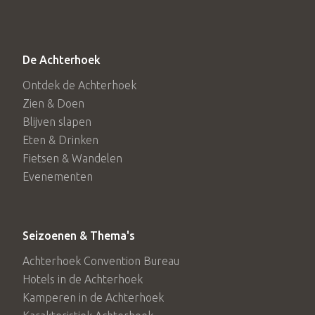
De Achterhoek
Ontdek de Achterhoek
Zien & Doen
Blijven slapen
Eten & Drinken
Fietsen & Wandelen
Evenementen
Seizoenen & Thema's
Achterhoek Convention Bureau
Hotels in de Achterhoek
Kamperen in de Achterhoek