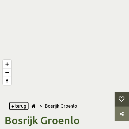
terug
>
Bosrijk Groenlo
Bosrijk Groenlo