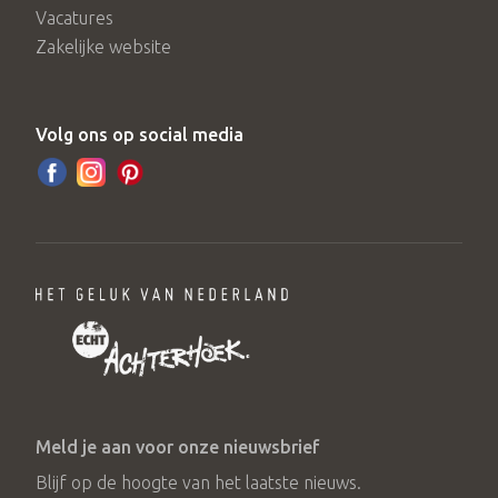
Vacatures
Zakelijke website
Volg ons op social media
Meld je aan voor onze nieuwsbrief
Blijf op de hoogte van het laatste nieuws.