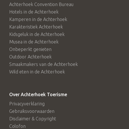
Achterhoek Convention Bureau
Hotels in de Achterhoek
Kamperen in de Achterhoek
Karakteristiek Achterhoek
Kidsgeluk in de Achterhoek
Musea in de Achterhoek
Onbeperkt genieten
Outdoor Achterhoek
Smaakmakers van de Achterhoek
Wild eten in de Achterhoek
Over Achterhoek Toerisme
Privacyverklaring
Gebruiksvoorwaarden
Disclaimer & Copyright
Colofon