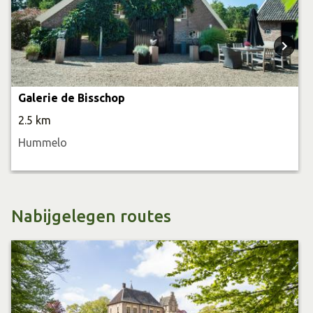
Galerie de Bisschop
2.5 km
Hummelo
Nabijgelegen routes