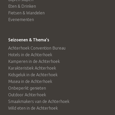
Eten & Drinken
Fietsen & Wandelen
Evenementen
Seizoenen & Thema's
Achterhoek Convention Bureau
Hotels in de Achterhoek
Kamperen in de Achterhoek
Karakteristiek Achterhoek
Kidsgeluk in de Achterhoek
Musea in de Achterhoek
Onbeperkt genieten
Outdoor Achterhoek
Smaakmakers van de Achterhoek
Wild eten in de Achterhoek