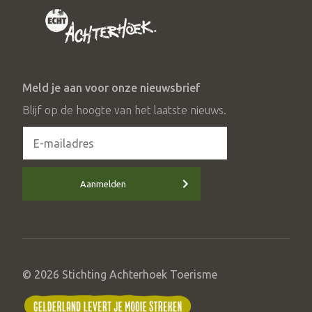
Meld je aan voor onze nieuwsbrief
Blijf op de hoogte van het laatste nieuws.
Aanmelden
© 2026 Stichting Achterhoek Toerisme