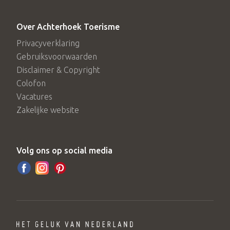
Over Achterhoek Toerisme
Privacyverklaring
Gebruiksvoorwaarden
Disclaimer & Copyright
Colofon
Vacatures
Zakelijke website
Volg ons op social media