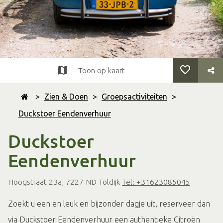
Toon op kaart
>
Zien & Doen
>
Groepsactiviteiten
>
Duckstoer Eendenverhuur
Duckstoer
Eendenverhuur
Hoogstraat 23a, 7227 ND Toldijk
Tel: +31623085045
Zoekt u een en leuk en bijzonder dagje uit, reserveer dan
via Duckstoer Eendenverhuur een authentieke Citroën