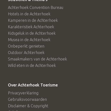
Achterhoek Convention Bureau
Hotels in de Achterhoek
Kamperen in de Achterhoek
Karakteristiek Achterhoek
Kidsgeluk in de Achterhoek
Musea in de Achterhoek
Onbeperkt genieten
Outdoor Achterhoek
Smaakmakers van de Achterhoek
Wild eten in de Achterhoek
Over Achterhoek Toerisme
Privacyverklaring
Gebruiksvoorwaarden
Disclaimer & Copyright