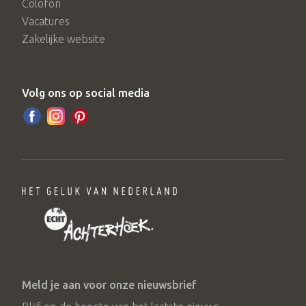
Colofon
Vacatures
Zakelijke website
Volg ons op social media
Meld je aan voor onze nieuwsbrief