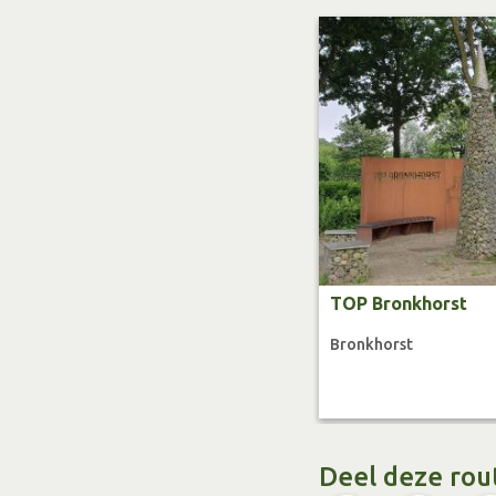
TOP Bronkhorst
Bronkhorst
Deel deze rou