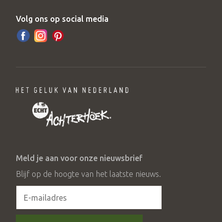
Volg ons op social media
Meld je aan voor onze nieuwsbrief
Blijf op de hoogte van het laatste nieuws.