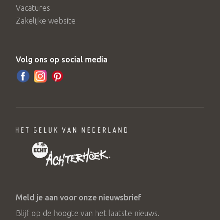
Vacatures
Zakelijke website
Volg ons op social media
Meld je aan voor onze nieuwsbrief
Blijf op de hoogte van het laatste nieuws.