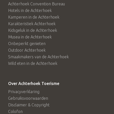
Achterhoek Convention Bureau
Hotels in de Achterhoek
Kamperen in de Achterhoek
Karakteristiek Achterhoek
Kidsgeluk in de Achterhoek
Musea in de Achterhoek
Onbeperkt genieten
Outdoor Achterhoek
Smaakmakers van de Achterhoek
Wild eten in de Achterhoek
Over Achterhoek Toerisme
Privacyverklaring
Gebruiksvoorwaarden
Disclaimer & Copyright
Colofon