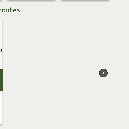
routes