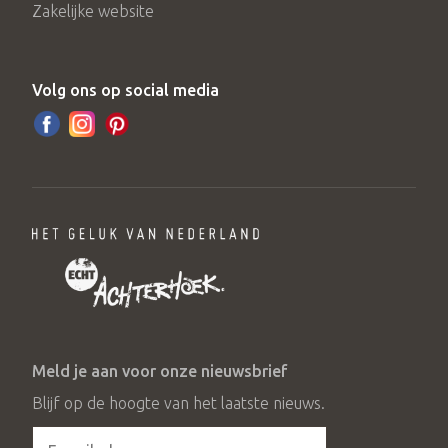
Zakelijke website
Volg ons op social media
Meld je aan voor onze nieuwsbrief
Blijf op de hoogte van het laatste nieuws.