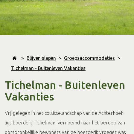
>
Blijven slapen
>
Groepsaccommodaties
>
Tichelman - Buitenleven Vakanties
Tichelman - Buitenleven
Vakanties
Vrij gelegen in het coulisselandschap van de Achterhoek
ligt boerderij Tichelman, vernoemd naar het beroep van
oorspronkelijke bewoners van de boerderij: vroeger was