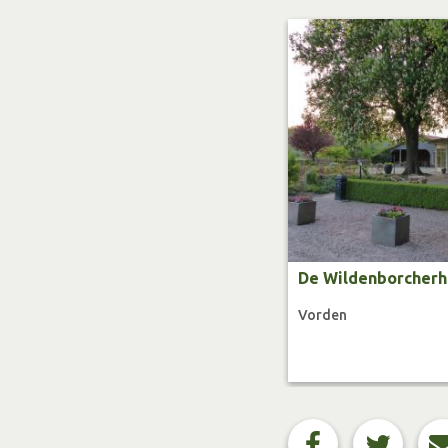
De Wildenborcherh
Vorden