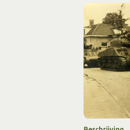
Beschrijving