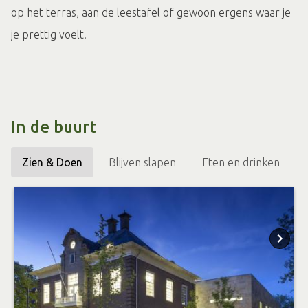
op het terras, aan de leestafel of gewoon ergens waar je
je prettig voelt.
In de buurt
Zien & Doen
Blijven slapen
Eten en drinken