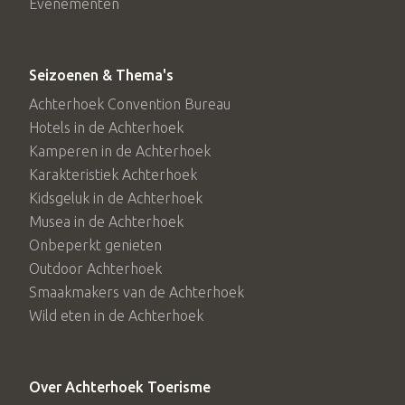
Evenementen
Seizoenen & Thema's
Achterhoek Convention Bureau
Hotels in de Achterhoek
Kamperen in de Achterhoek
Karakteristiek Achterhoek
Kidsgeluk in de Achterhoek
Musea in de Achterhoek
Onbeperkt genieten
Outdoor Achterhoek
Smaakmakers van de Achterhoek
Wild eten in de Achterhoek
Over Achterhoek Toerisme