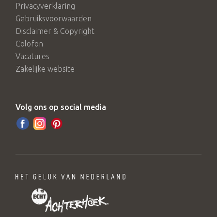
Privacyverklaring
Gebruiksvoorwaarden
Disclaimer & Copyright
Colofon
Vacatures
Zakelijke website
Volg ons op social media