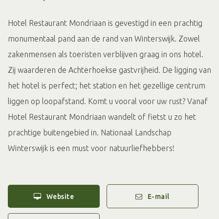
Hotel Restaurant Mondriaan is gevestigd in een prachtig
monumentaal pand aan de rand van Winterswijk. Zowel
zakenmensen als toeristen verblijven graag in ons hotel.
Zij waarderen de Achterhoekse gastvrijheid. De ligging van
het hotel is perfect; het station en het gezellige centrum
liggen op loopafstand. Komt u vooral voor uw rust? Vanaf
Hotel Restaurant Mondriaan wandelt of fietst u zo het
prachtige buitengebied in. Nationaal Landschap
Winterswijk is een must voor natuurliefhebbers!
Website
E-mail