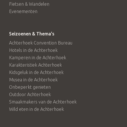
Fietsen & Wandelen
Evenementen
Seizoenen & Thema's
Achterhoek Convention Bureau
Hotels in de Achterhoek
Kamperen in de Achterhoek
Karakteristiek Achterhoek
Kidsgeluk in de Achterhoek
Musea in de Achterhoek
Onbeperkt genieten
Outdoor Achterhoek
Smaakmakers van de Achterhoek
Wild eten in de Achterhoek