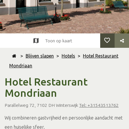
Toon op kaart
>
Blijven slapen
>
Hotels
>
Hotel Restaurant
Mondriaan
Hotel Restaurant
Mondriaan
Parallelweg 72, 7102 DH Winterswijk
Tel: +31543513762
Wij combineren gastvrijheid en persoonlijke aandacht met
een huiselijke sfeer.