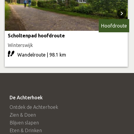
Hoofdroute
Scholtenpad hoofdroute
Winterswijk
Wandelroute | 98.1 km
De Achterhoek
Ontdek de Achterhoek
Zien & Doen
Blijven slapen
Eten & Drinken