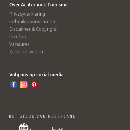
Over Achterhoek Toerisme
Privacyverklaring
Gebruiksvoorwaarden
Disclaimer & Copyright
Colofon
Vacatures
Zakelijke website
Volg ons op social media