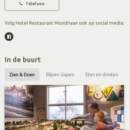
Telefoon
Volg Hotel Restaurant Mondriaan ook op social media:
In de buurt
Zien & Doen
Blijven slapen
Eten en drinken