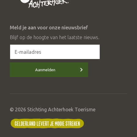
Meld je aan voor onze nieuwsbrief
Blijf op de hoogte van het laatste nieuws.
Aanmelden
© 2026 Stichting Achterhoek Toerisme