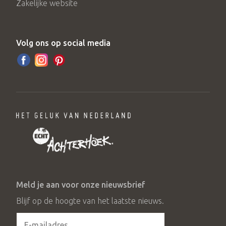
Zakelijke website
Volg ons op social media
Meld je aan voor onze nieuwsbrief
Blijf op de hoogte van het laatste nieuws.