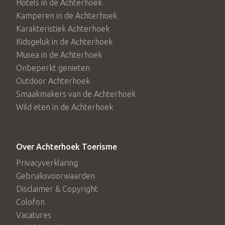
Hotels in de Achterhoek
Kamperen in de Achterhoek
Karakteristiek Achterhoek
Kidsgeluk in de Achterhoek
Musea in de Achterhoek
Onbeperkt genieten
Outdoor Achterhoek
Smaakmakers van de Achterhoek
Wild eten in de Achterhoek
Over Achterhoek Toerisme
Privacyverklaring
Gebruiksvoorwaarden
Disclaimer & Copyright
Colofon
Vacatures