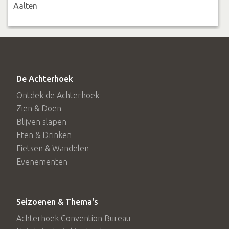
Aalten
De Achterhoek
Ontdek de Achterhoek
Zien & Doen
Blijven slapen
Eten & Drinken
Fietsen & Wandelen
Evenementen
Seizoenen & Thema's
Achterhoek Convention Bureau