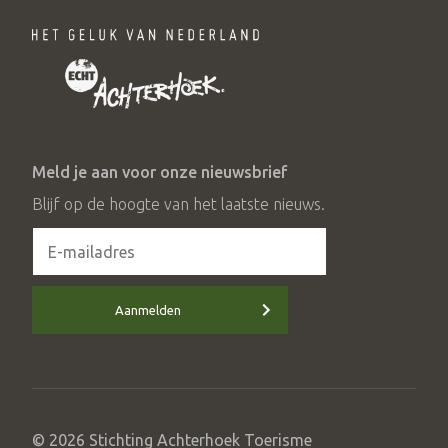
Meld je aan voor onze nieuwsbrief
Blijf op de hoogte van het laatste nieuws.
Aanmelden
© 2026 Stichting Achterhoek Toerisme