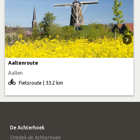
Aaltenroute
Aalten
Fietsroute | 33.2 km
De Achterhoek
Ontdek de Achterhoek