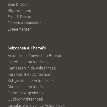
Zien & Doen
Blijven slapen
Eten & Drinken
Fietsen & Wandelen
Evenementen
Seizoenen & Thema's
Achterhoek Convention Bureau
Hotels in de Achterhoek
Kamperen in de Achterhoek
Karakteristiek Achterhoek
Kidsgeluk in de Achterhoek
Musea in de Achterhoek
Onbeperkt genieten
Outdoor Achterhoek
Smaakmakers van de Achterhoek