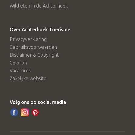
Wild eten in de Achterhoek
Over Achterhoek Toerisme
Privacyverklaring
Gebruiksvoorwaarden
Disclaimer & Copyright
Colofon
Vacatures
Zakelijke website
Volg ons op social media