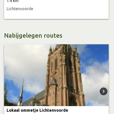
1.4 km
Lichtenvoorde
Nabijgelegen routes
Lokaal ommetje Lichtenvoorde