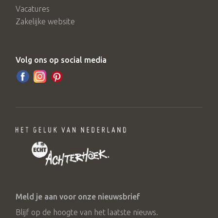
Vacatures
Zakelijke website
Volg ons op social media
Meld je aan voor onze nieuwsbrief
Blijf op de hoogte van het laatste nieuws.