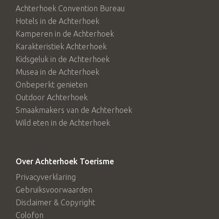
Achterhoek Convention Bureau
Hotels in de Achterhoek
Kamperen in de Achterhoek
Karakteristiek Achterhoek
Kidsgeluk in de Achterhoek
Musea in de Achterhoek
Onbeperkt genieten
Outdoor Achterhoek
Smaakmakers van de Achterhoek
Wild eten in de Achterhoek
Over Achterhoek Toerisme
Privacyverklaring
Gebruiksvoorwaarden
Disclaimer & Copyright
Colofon