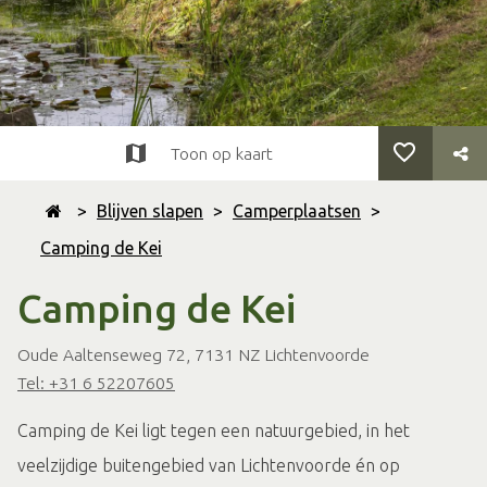
Toon op kaart
>
Blijven slapen
>
Camperplaatsen
>
Camping de Kei
Camping de Kei
Oude Aaltenseweg 72, 7131 NZ Lichtenvoorde
Tel: +31 6 52207605
Camping de Kei ligt tegen een natuurgebied, in het
veelzijdige buitengebied van Lichtenvoorde én op