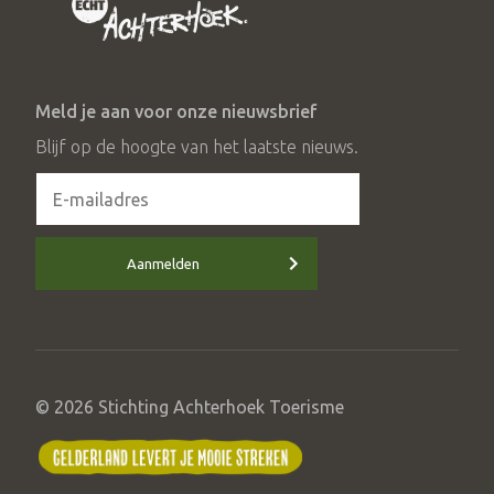
Meld je aan voor onze nieuwsbrief
Blijf op de hoogte van het laatste nieuws.
Aanmelden
© 2026 Stichting Achterhoek Toerisme