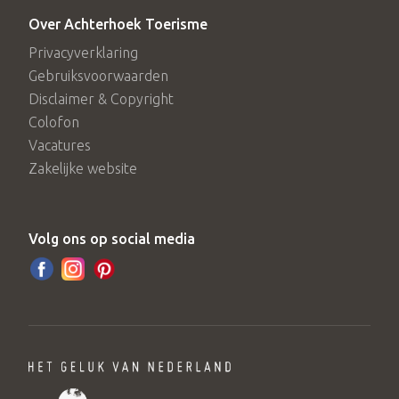
Over Achterhoek Toerisme
Privacyverklaring
Gebruiksvoorwaarden
Disclaimer & Copyright
Colofon
Vacatures
Zakelijke website
Volg ons op social media