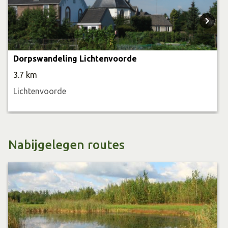
Dorpswandeling Lichtenvoorde
3.7 km
Lichtenvoorde
Nabijgelegen routes