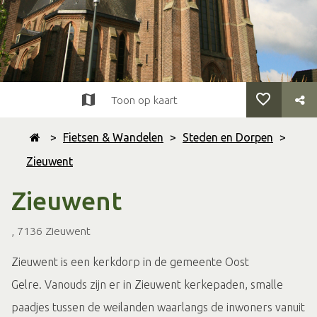
Toon op kaart
>
Fietsen & Wandelen
>
Steden en Dorpen
>
Zieuwent
Zieuwent
, 7136 Zieuwent
Zieuwent is een kerkdorp in de gemeente Oost
Gelre. Vanouds zijn er in Zieuwent kerkepaden, smalle
paadjes tussen de weilanden waarlangs de inwoners vanuit