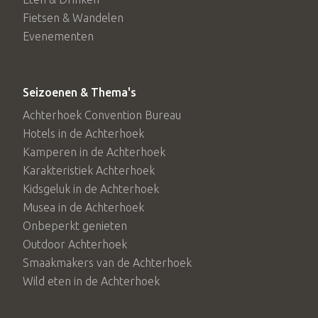
Fietsen & Wandelen
Evenementen
Seizoenen & Thema's
Achterhoek Convention Bureau
Hotels in de Achterhoek
Kamperen in de Achterhoek
Karakteristiek Achterhoek
Kidsgeluk in de Achterhoek
Musea in de Achterhoek
Onbeperkt genieten
Outdoor Achterhoek
Smaakmakers van de Achterhoek
Wild eten in de Achterhoek