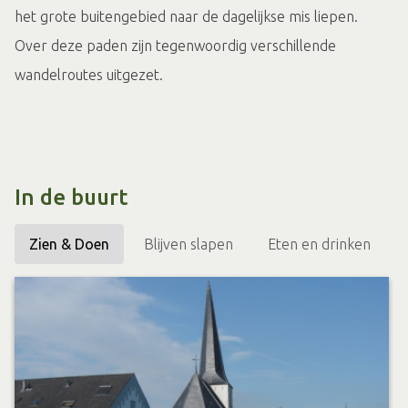
het grote buitengebied naar de dagelijkse mis liepen.
Over deze paden zijn tegenwoordig verschillende
wandelroutes uitgezet.
In de buurt
Zien & Doen
Blijven slapen
Eten en drinken