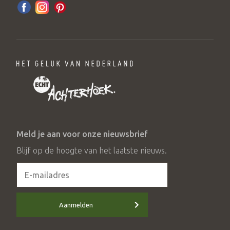
Meld je aan voor onze nieuwsbrief
Blijf op de hoogte van het laatste nieuws.
Aanmelden