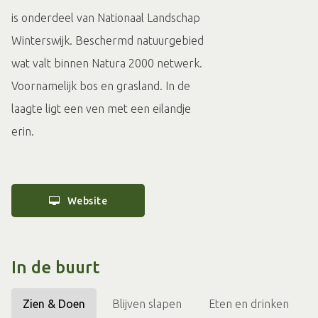
is onderdeel van Nationaal Landschap
Winterswijk. Beschermd natuurgebied
wat valt binnen Natura 2000 netwerk.
Voornamelijk bos en grasland. In de
laagte ligt een ven met een eilandje
erin.
Website
In de buurt
Zien & Doen
Blijven slapen
Eten en drinken