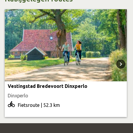
Vestingstad Bredevoort Dinxperlo
Dinxperlo
Fietsroute | 52.3 km