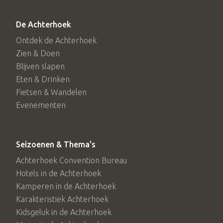
De Achterhoek
Ontdek de Achterhoek
Zien & Doen
Blijven slapen
Eten & Drinken
Fietsen & Wandelen
Evenementen
Seizoenen & Thema's
Achterhoek Convention Bureau
Hotels in de Achterhoek
Kamperen in de Achterhoek
Karakteristiek Achterhoek
Kidsgeluk in de Achterhoek