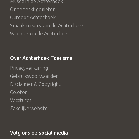
Musea in de Achterhoek
Onbeperkt genieten
Outdoor Achterhoek
Smaakmakers van de Achterhoek
Wild eten in de Achterhoek
Over Achterhoek Toerisme
Privacyverklaring
Gebruiksvoorwaarden
Disclaimer & Copyright
Colofon
Vacatures
Zakelijke website
Volg ons op social media