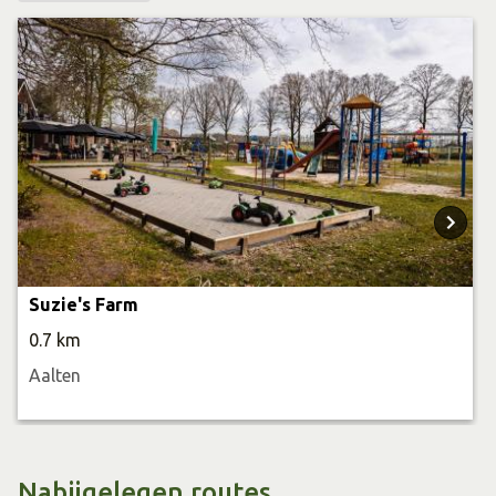
Suzie's Farm
0.7 km
Aalten
Nabijgelegen routes