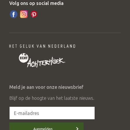
Volg ons op social media
Meld je aan voor onze nieuwsbrief
Blijf op de hoogte van het laatste nieuws.
Aanmelden