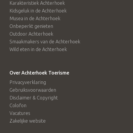
Karakteristiek Achterhoek
Kidsgeluk in de Achterhoek
Musea in de Achterhoek
Onbeperkt genieten
Outdoor Achterhoek
Smaakmakers van de Achterhoek
Wild eten in de Achterhoek
Over Achterhoek Toerisme
Privacyverklaring
Gebruiksvoorwaarden
Disclaimer & Copyright
Colofon
Vacatures
Zakelijke website