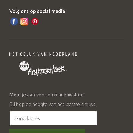
Volg ons op social media
Meld je aan voor onze nieuwsbrief
Blijf op de hoogte van het laatste nieuws.