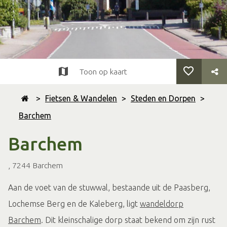
Toon op kaart
>
Fietsen & Wandelen
>
Steden en Dorpen
>
Barchem
Barchem
, 7244 Barchem
Aan de voet van de stuwwal, bestaande uit de Paasberg,
Lochemse Berg en de Kaleberg, ligt
wandeldorp
Barchem
. Dit kleinschalige dorp staat bekend om zijn rust