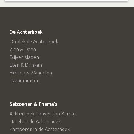
De Achterhoek
Ontdek de Achterhoek
Zien & Doen
Blijven slapen
Eten & Drinken
Fietsen & Wandelen
Evenementen
Seizoenen & Thema's
Achterhoek Convention Bureau
Hotels in de Achterhoek
Kamperen in de Achterhoek