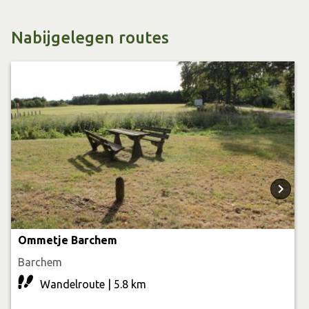
Nabijgelegen routes
Ommetje Barchem
Barchem
Wandelroute | 5.8 km