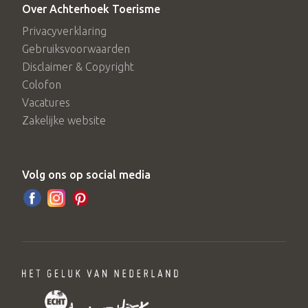
Over Achterhoek Toerisme
Privacyverklaring
Gebruiksvoorwaarden
Disclaimer & Copyright
Colofon
Vacatures
Zakelijke website
Volg ons op social media