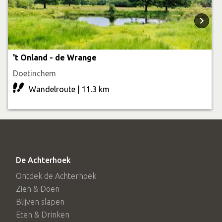
't Onland - de Wrange
Doetinchem
Wandelroute | 11.3 km
De Achterhoek
Ontdek de Achterhoek
Zien & Doen
Blijven slapen
Eten & Drinken