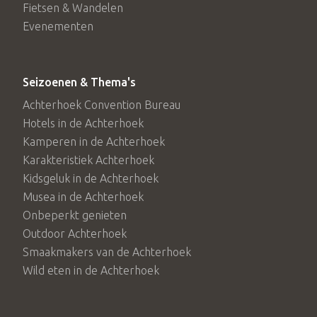
Fietsen & Wandelen
Evenementen
Seizoenen & Thema's
Achterhoek Convention Bureau
Hotels in de Achterhoek
Kamperen in de Achterhoek
Karakteristiek Achterhoek
Kidsgeluk in de Achterhoek
Musea in de Achterhoek
Onbeperkt genieten
Outdoor Achterhoek
Smaakmakers van de Achterhoek
Wild eten in de Achterhoek