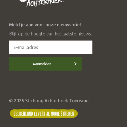
Meld je aan voor onze nieuwsbrief
Blijf op de hoogte van het laatste nieuws.
Aanmelden
© 2026 Stichting Achterhoek Toerisme