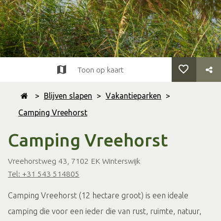
Toon op kaart
>
Blijven slapen
>
Vakantieparken
>
Camping Vreehorst
Camping Vreehorst
Vreehorstweg 43, 7102 EK Winterswijk
Tel: +31 543 514805
Camping Vreehorst (12 hectare groot) is een ideale
camping die voor een ieder die van rust, ruimte, natuur,