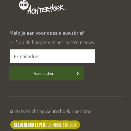
Meld je aan voor onze nieuwsbrief
Blijf op de hoogte van het laatste nieuws.
Aanmelden
© 2026 Stichting Achterhoek Toerisme