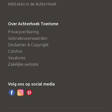
Wild eten in de Achterhoek
Over Achterhoek Toerisme
Privacyverklaring
Gebruiksvoorwaarden
Disclaimer & Copyright
Colofon
Vacatures
Zakelijke website
Volg ons op social media