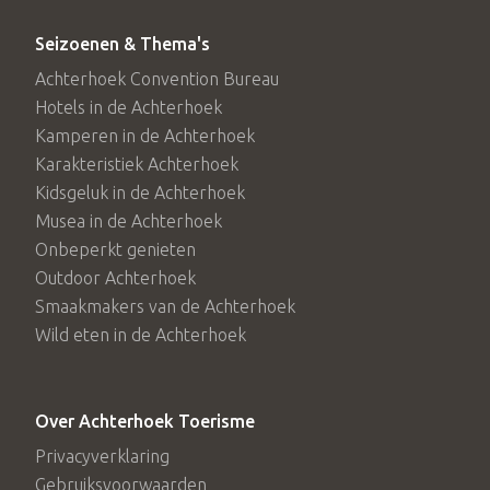
Seizoenen & Thema's
Achterhoek Convention Bureau
Hotels in de Achterhoek
Kamperen in de Achterhoek
Karakteristiek Achterhoek
Kidsgeluk in de Achterhoek
Musea in de Achterhoek
Onbeperkt genieten
Outdoor Achterhoek
Smaakmakers van de Achterhoek
Wild eten in de Achterhoek
Over Achterhoek Toerisme
Privacyverklaring
Gebruiksvoorwaarden