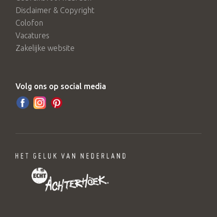
Disclaimer & Copyright
Colofon
Vacatures
Zakelijke website
Volg ons op social media