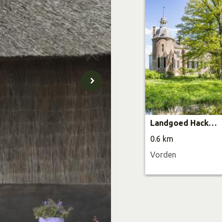
Landgoed Hackfort
0.6 km
Vorden