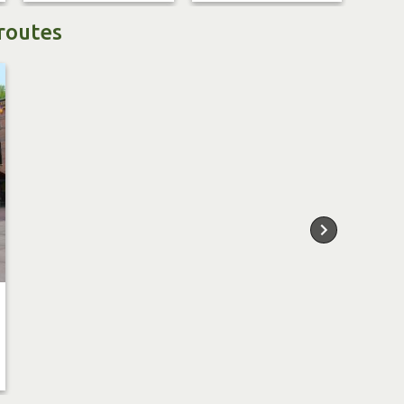
routes