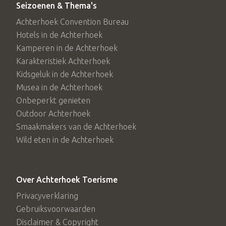
Seizoenen & Thema's
Achterhoek Convention Bureau
Hotels in de Achterhoek
Kamperen in de Achterhoek
Karakteristiek Achterhoek
Kidsgeluk in de Achterhoek
Musea in de Achterhoek
Onbeperkt genieten
Outdoor Achterhoek
Smaakmakers van de Achterhoek
Wild eten in de Achterhoek
Over Achterhoek Toerisme
Privacyverklaring
Gebruiksvoorwaarden
Disclaimer & Copyright