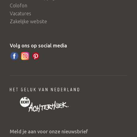
Colofon
Vacatures
Zakelijke website
Volg ons op social media
Meld je aan voor onze nieuwsbrief